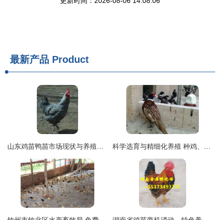
更新时间：2026-08-06 14:08:06
最新产品
Product
山东鸡苗鸭苗市场现状与养殖前景分析
科学选育与精细化养殖 种鸡、商品山鸡及山鸡鸡苗的管理之道